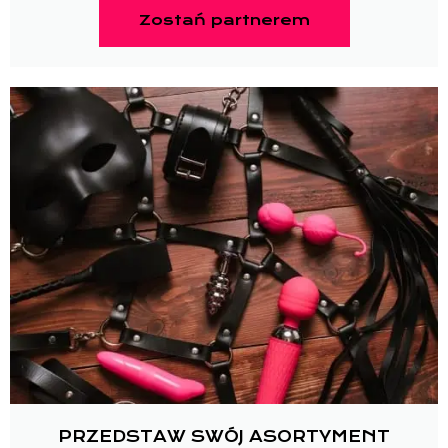
Zostań partnerem
PRZEDSTAW SWÓJ ASORTYMENT