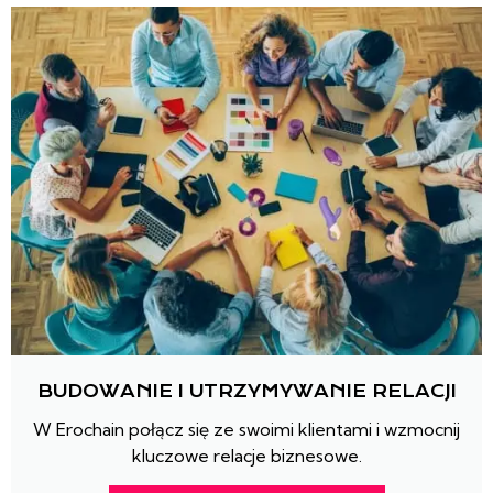
BUDOWANIE I UTRZYMYWANIE RELACJI
W Erochain połącz się ze swoimi klientami i wzmocnij
kluczowe relacje biznesowe.