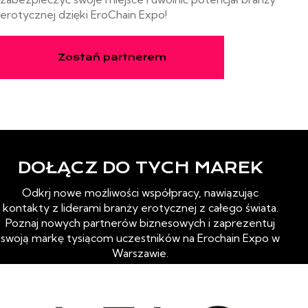
erotycznej dzięki EroChain Expo!
Zostań partnerem
DOŁĄCZ DO TYCH MAREK
Odkrj nowe możliwości współpracy, nawiązując
kontakty z liderami branży erotycznej z całego świata.
Poznaj nowych partnerów biznesowych i zaprezentuj
swoją markę tysiącom uczestników na Erochain Expo w
Warszawie.