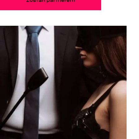
Zostań partnerem