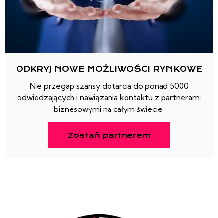
ODKRYJ NOWE MOŻLIWOŚCI RYNKOWE
Nie przegap szansy dotarcia do ponad 5000
odwiedzających i nawiązania kontaktu z partnerami
biznesowymi na całym świecie.
Zostań partnerem