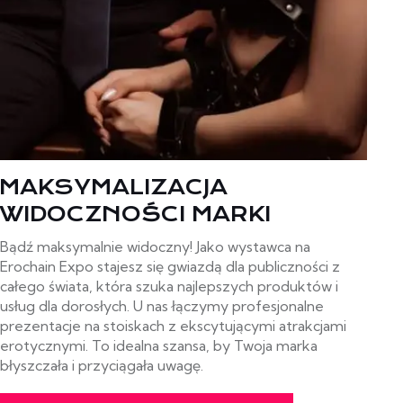
MAKSYMALIZACJA
WIDOCZNOŚCI MARKI
Bądź maksymalnie widoczny! Jako wystawca na
Erochain Expo stajesz się gwiazdą dla publiczności z
całego świata, która szuka najlepszych produktów i
usług dla dorosłych. U nas łączymy profesjonalne
prezentacje na stoiskach z ekscytującymi atrakcjami
erotycznymi. To idealna szansa, by Twoja marka
błyszczała i przyciągała uwagę.