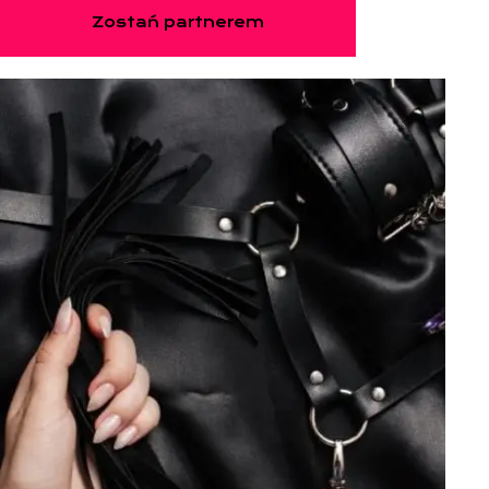
Zostań partnerem