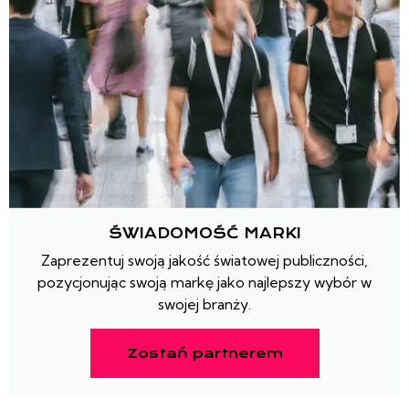
ŚWIADOMOŚĆ MARKI
Zaprezentuj swoją jakość światowej publiczności,
pozycjonując swoją markę jako najlepszy wybór w
swojej branży.
Zostań partnerem