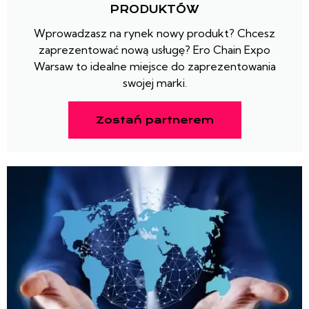
PRODUKTÓW
Wprowadzasz na rynek nowy produkt? Chcesz
zaprezentować nową usługę? Ero Chain Expo
Warsaw to idealne miejsce do zaprezentowania
swojej marki.
Zostań partnerem